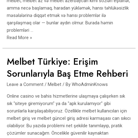
melbet, melbet az və melbet azerbaycan kimi sözləri eşidirlər,
amma necə başlamaq, haradan yükləmək, hansı təhlükəsizlik
məsələlərinə diqqət etmək və hansı problemlər ilə
qarşılaşmaq olar — bunlar aydın olmur. Burada həmin
problemləri …
Melbet
Read More »
ilə
Azərbaycanda
Melbet Türkiye: Erişim
bahisə
yeni
Sorunlarıyla Baş Etme Rehberi
baxış:
problemlər,
Leave a Comment
/
Melbet
/ By
WhoAdminKnows
həllər
Online casino ve bahis hizmetlerine ulaşmaya çalışırken sık
və
sık "siteye giremiyorum" ya da "apk kurulamıyor" gibi
praktik
sorunlarla karşılaşabiliyoruz. Özellikle melbet kullanıcıları için
tövsiyələr
melbet giriş ve melbet güncel giriş adresi karmaşası can sıkıcı
olabiliyor. Bu yazıda problemi net şekilde tanımlayıp, pratik
çözümler sunacağım. Öncelikle güvenilir kaynaktan